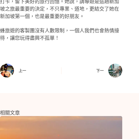
打卡，留下美好的旅行回憶。她說，請導遊是這趟新加
坡之旅最重要的決定，不只專業、道地，更結交了她在
新加坡第一個，也是最重要的好朋友。
蜂旅遊的客製團沒有人數限制，一個人我們也會熱情接
待，讓您玩得盡興不孤單！
上一
下一
相關文章