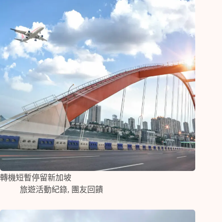
轉機短暫停留新加坡
旅遊活動紀錄
,
團友回饋