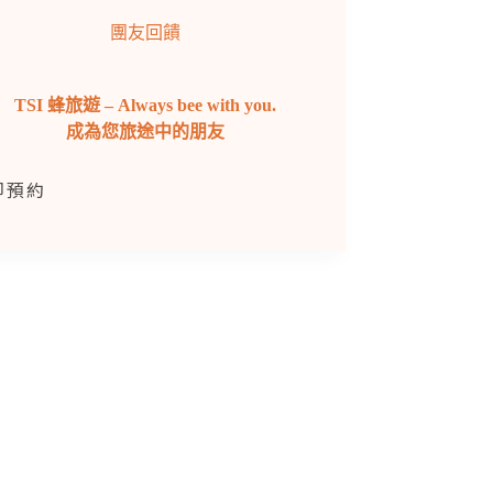
團友回饋
TSI 蜂旅遊 – Always bee with you.
成為您旅途中的朋友
即預約