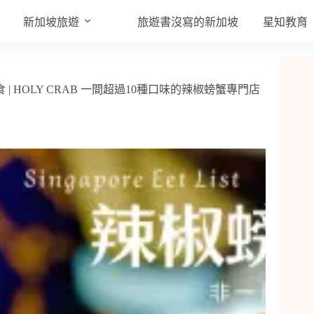
新加坡旅遊
旅遊書沒寫的新加坡​
星知教育
 | HOLY CRAB 一間超過10種口味的辣椒螃蟹專門店