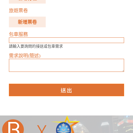
旅遊票卷
新增票卷
包車服務
請輸入要詢問的接送或包車需求
需求說明(簡述)
送出