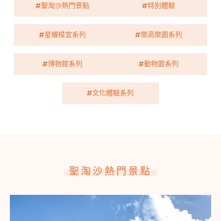
聖淘沙熱門景點
特別體驗
星耀樟宜系列
樂高樂園系列
博物館系列
動物園系列
文化體驗系列
聖淘沙熱門景點