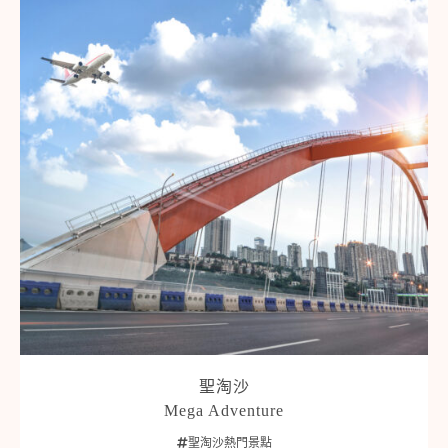
聖淘沙
Mega Adventure
聖淘沙熱門景點