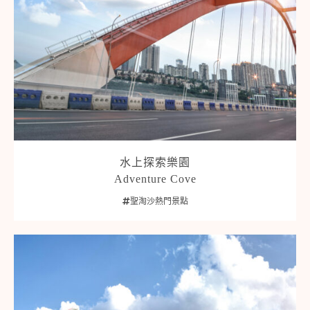
水上探索樂園
Adventure Cove
聖淘沙熱門景點