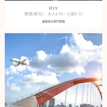
IFLY
票價(新元)：大人$ 85 / 小孩$ 53
聖淘沙熱門景點