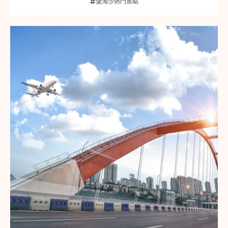
聖淘沙熱門景點