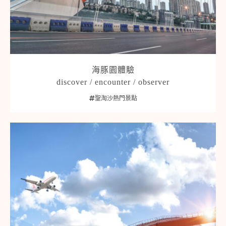
海豚園體驗
discover / encounter / observer
聖淘沙熱門景點